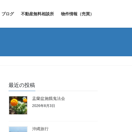
ブログ
不動産無料相談所
物件情報（売買）
最近の投稿
盂蘭盆施餓鬼法会
2026年8月3日
沖縄旅行