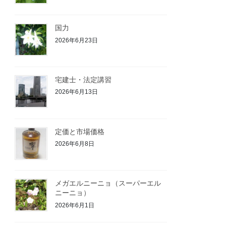
国力
2026年6月23日
宅建士・法定講習
2026年6月13日
定価と市場価格
2026年6月8日
メガエルニーニョ（スーパーエル
ニーニョ）
2026年6月1日