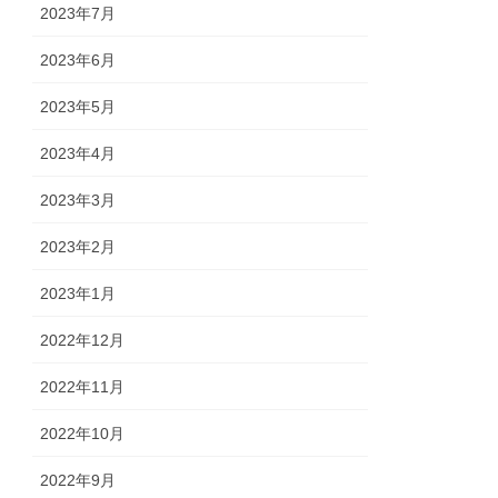
2023年7月
2023年6月
2023年5月
2023年4月
2023年3月
2023年2月
2023年1月
2022年12月
2022年11月
2022年10月
2022年9月