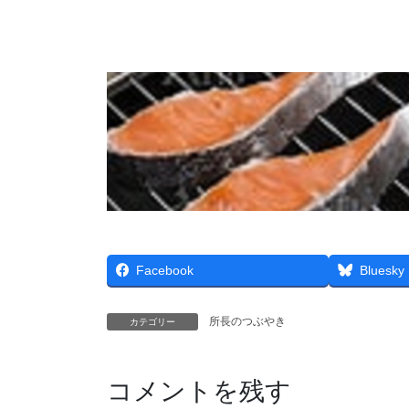
Facebook
Bluesky
所長のつぶやき
カテゴリー
コメントを残す