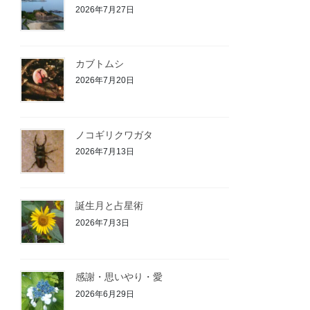
2026年7月27日
カブトムシ
2026年7月20日
ノコギリクワガタ
2026年7月13日
誕生月と占星術
2026年7月3日
感謝・思いやり・愛
2026年6月29日