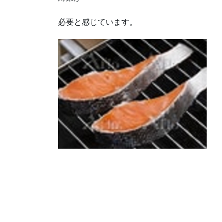
必要と感じています。