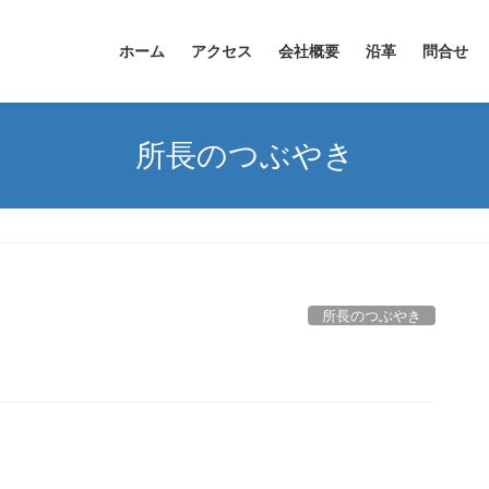
ホーム
アクセス
会社概要
沿革
問合せ
所長のつぶやき
所長のつぶやき