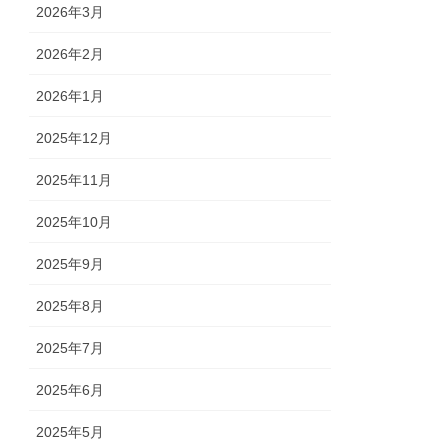
2026年3月
2026年2月
2026年1月
2025年12月
2025年11月
2025年10月
2025年9月
2025年8月
2025年7月
2025年6月
2025年5月