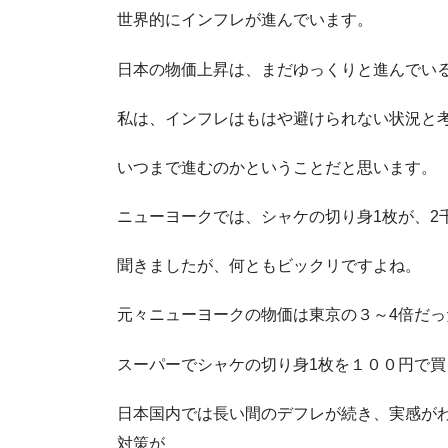
世界的にインフレが進んでいます。
日本の物価上昇は、まだゆっくりと進んでい
私は、インフレはもはや避けられない状況と
いつまで進むのかということだと思います。
ニューヨークでは、シャケの切り身1枚が、2
聞きましたが、何ともビックリですよね。
元々ニューヨークの物価は東京の３～4倍だ
スーパーでシャケの切り身1枚を１００円で
日本国内では長い間のデフレが続き、実感が
対策が