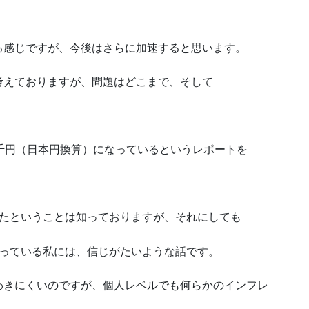
る感じですが、今後はさらに加速すると思います。
考えておりますが、問題はどこまで、そして
千円（日本円換算）になっているというレポートを
ったということは知っておりますが、それにしても
買っている私には、信じがたいような話です。
わきにくいのですが、個人レベルでも何らかのインフレ