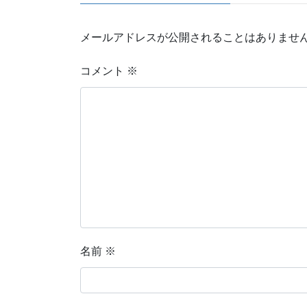
メールアドレスが公開されることはありませ
コメント
※
名前
※