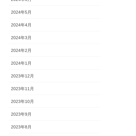
2024年5月
2024年4月
2024年3月
2024年2月
2024年1月
2023年12月
2023年11月
2023年10月
2023年9月
2023年8月