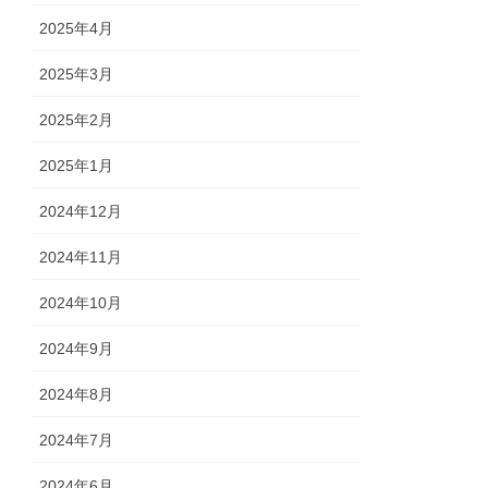
2025年4月
2025年3月
2025年2月
2025年1月
2024年12月
2024年11月
2024年10月
2024年9月
2024年8月
2024年7月
2024年6月