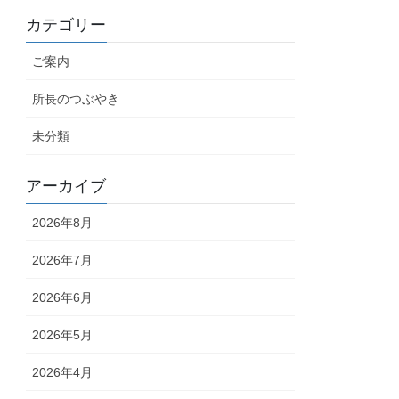
カテゴリー
ご案内
所長のつぶやき
未分類
アーカイブ
2026年8月
2026年7月
2026年6月
2026年5月
2026年4月