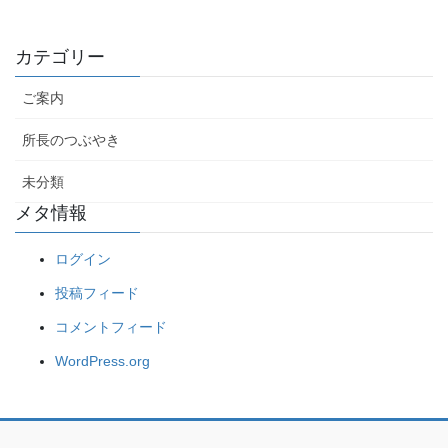
カテゴリー
ご案内
所長のつぶやき
未分類
メタ情報
ログイン
投稿フィード
コメントフィード
WordPress.org