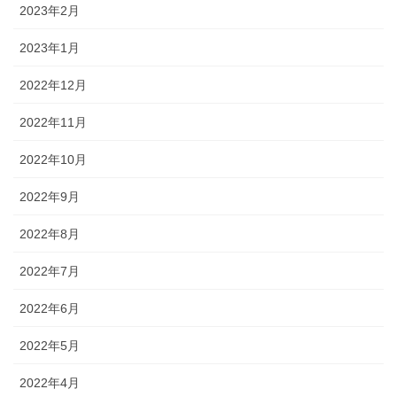
2023年2月
2023年1月
2022年12月
2022年11月
2022年10月
2022年9月
2022年8月
2022年7月
2022年6月
2022年5月
2022年4月