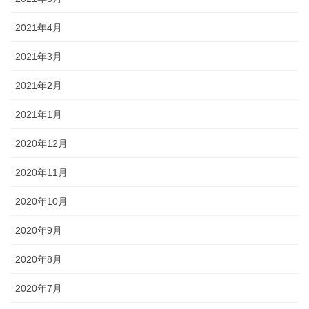
2021年4月
2021年3月
2021年2月
2021年1月
2020年12月
2020年11月
2020年10月
2020年9月
2020年8月
2020年7月