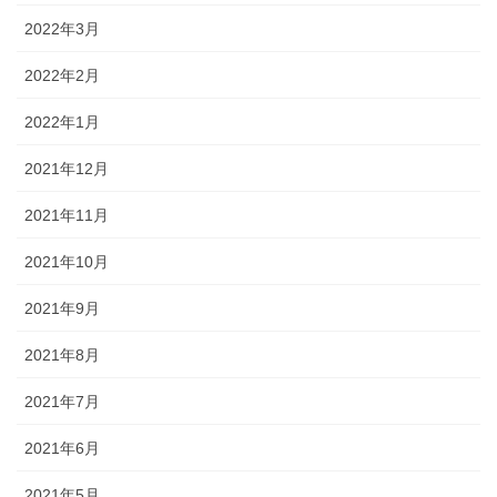
2022年3月
2022年2月
2022年1月
2021年12月
2021年11月
2021年10月
2021年9月
2021年8月
2021年7月
2021年6月
2021年5月