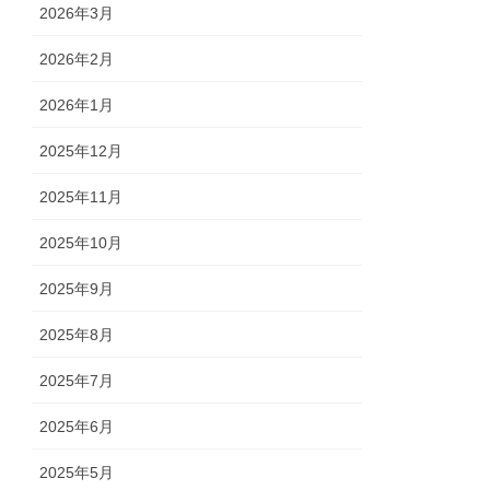
2026年3月
2026年2月
2026年1月
2025年12月
2025年11月
2025年10月
2025年9月
2025年8月
2025年7月
2025年6月
2025年5月