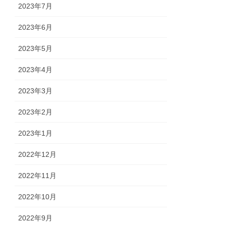
2023年7月
2023年6月
2023年5月
2023年4月
2023年3月
2023年2月
2023年1月
2022年12月
2022年11月
2022年10月
2022年9月