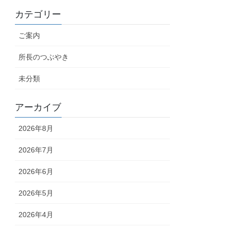
カテゴリー
ご案内
所長のつぶやき
未分類
アーカイブ
2026年8月
2026年7月
2026年6月
2026年5月
2026年4月