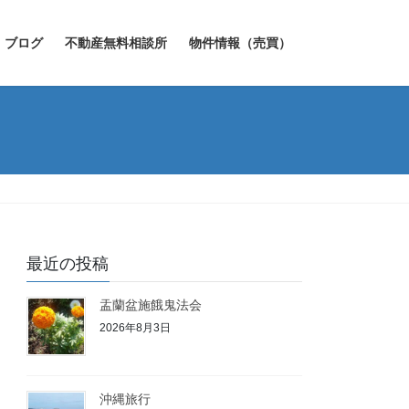
ブログ
不動産無料相談所
物件情報（売買）
最近の投稿
盂蘭盆施餓鬼法会
2026年8月3日
沖縄旅行