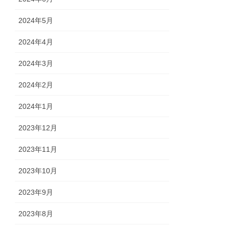
2024年5月
2024年4月
2024年3月
2024年2月
2024年1月
2023年12月
2023年11月
2023年10月
2023年9月
2023年8月