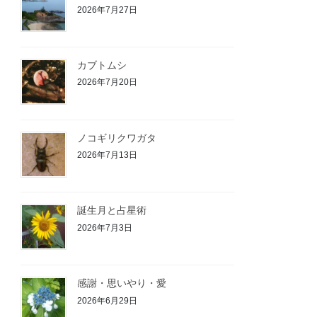
2026年7月27日
カブトムシ
2026年7月20日
ノコギリクワガタ
2026年7月13日
誕生月と占星術
2026年7月3日
感謝・思いやり・愛
2026年6月29日