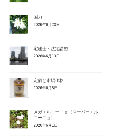
国力
2026年6月23日
宅建士・法定講習
2026年6月13日
定価と市場価格
2026年6月8日
メガエルニーニョ（スーパーエル
ニーニョ）
2026年6月1日