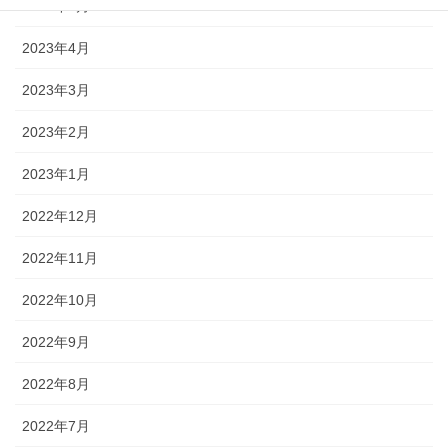
2023年5月
2023年4月
2023年3月
2023年2月
2023年1月
2022年12月
2022年11月
2022年10月
2022年9月
2022年8月
2022年7月