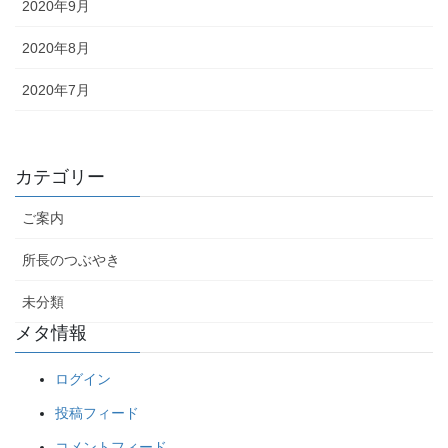
2020年9月
2020年8月
2020年7月
カテゴリー
ご案内
所長のつぶやき
未分類
メタ情報
ログイン
投稿フィード
コメントフィード