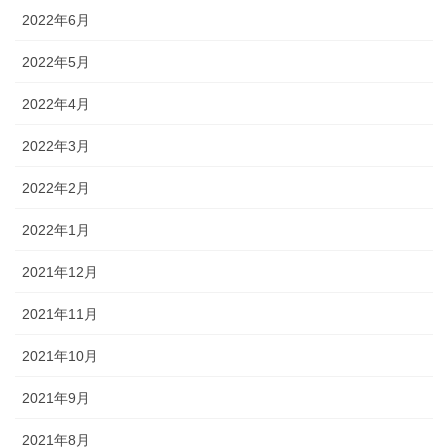
2022年6月
2022年5月
2022年4月
2022年3月
2022年2月
2022年1月
2021年12月
2021年11月
2021年10月
2021年9月
2021年8月