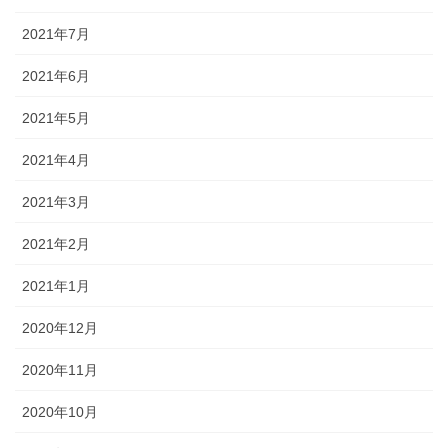
2021年7月
2021年6月
2021年5月
2021年4月
2021年3月
2021年2月
2021年1月
2020年12月
2020年11月
2020年10月