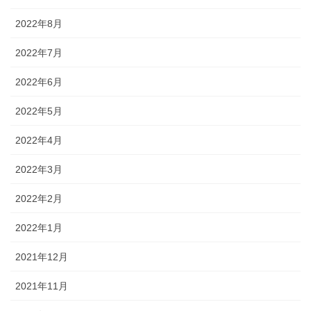
2022年8月
2022年7月
2022年6月
2022年5月
2022年4月
2022年3月
2022年2月
2022年1月
2021年12月
2021年11月