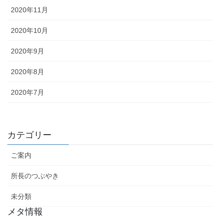
2020年11月
2020年10月
2020年9月
2020年8月
2020年7月
カテゴリー
ご案内
所長のつぶやき
未分類
メタ情報