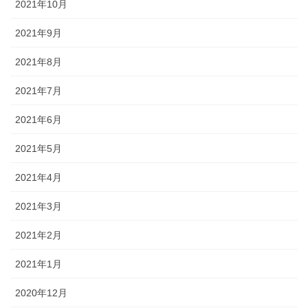
2021年10月
2021年9月
2021年8月
2021年7月
2021年6月
2021年5月
2021年4月
2021年3月
2021年2月
2021年1月
2020年12月