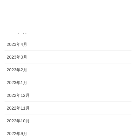
2023年7月
2023年6月
2023年5月
2023年4月
2023年3月
2023年2月
2023年1月
2022年12月
2022年11月
2022年10月
2022年9月