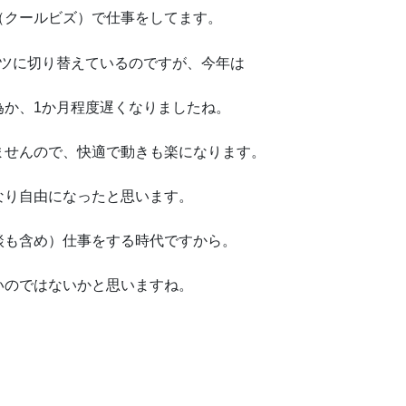
（クールビズ）で仕事をしてます。
ャツに切り替えているのですが、今年は
為か、1か月程度遅くなりましたね。
ませんので、快適で動きも楽になります。
なり自由になったと思います。
談も含め）仕事をする時代ですから。
いのではないかと思いますね。