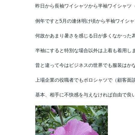
昨日から長袖ワイシャツから半袖ワイシャツ
例年ですと5月の連休明け頃から半袖ワイシ
何故かあまり暑さを感じる日が多くなかった
半袖にすると特別な場合以外は上着も着用し
昔と違って今はビジネスの世界でも服装はか
上場企業の役職者でもポロシャツで（顧客面
基本、相手に不快感を与えなければ自由で良