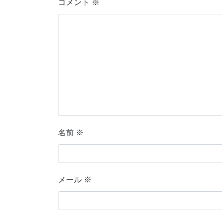
コメント
※
名前
※
メール
※