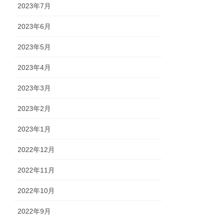
2023年7月
2023年6月
2023年5月
2023年4月
2023年3月
2023年2月
2023年1月
2022年12月
2022年11月
2022年10月
2022年9月