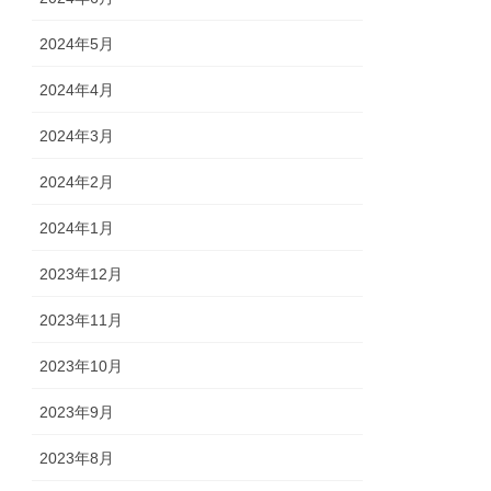
2024年5月
2024年4月
2024年3月
2024年2月
2024年1月
2023年12月
2023年11月
2023年10月
2023年9月
2023年8月