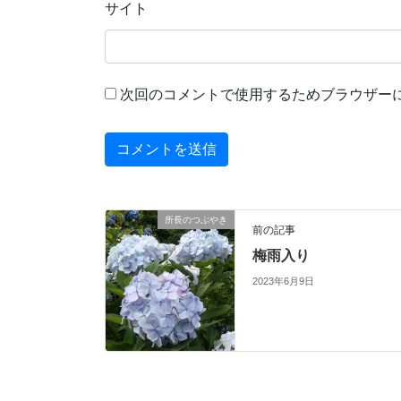
サイト
次回のコメントで使用するためブラウザー
所長のつぶやき
前の記事
梅雨入り
2023年6月9日