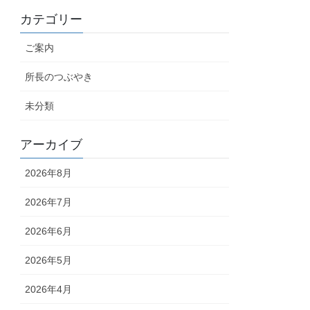
カテゴリー
ご案内
所長のつぶやき
未分類
アーカイブ
2026年8月
2026年7月
2026年6月
2026年5月
2026年4月