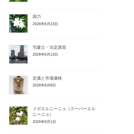
国力
2026年6月23日
宅建士・法定講習
2026年6月13日
定価と市場価格
2026年6月8日
メガエルニーニョ（スーパーエル
ニーニョ）
2026年6月1日