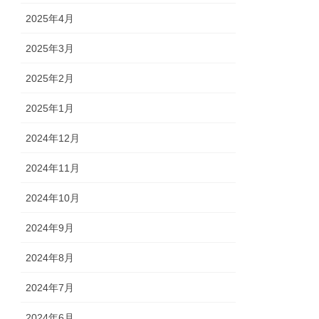
2025年4月
2025年3月
2025年2月
2025年1月
2024年12月
2024年11月
2024年10月
2024年9月
2024年8月
2024年7月
2024年6月