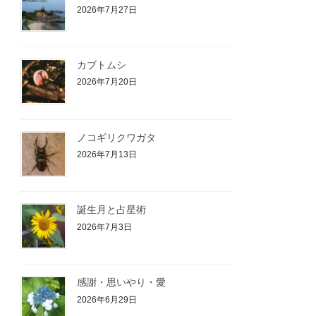
2026年7月27日
カブトムシ
2026年7月20日
ノコギリクワガタ
2026年7月13日
誕生月と占星術
2026年7月3日
感謝・思いやり・愛
2026年6月29日