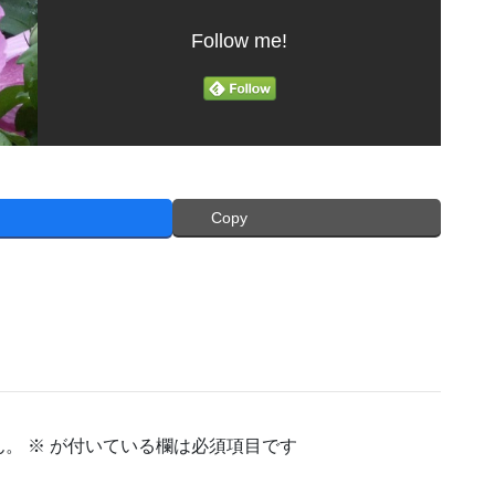
Follow me!
Copy
ん。
※
が付いている欄は必須項目です