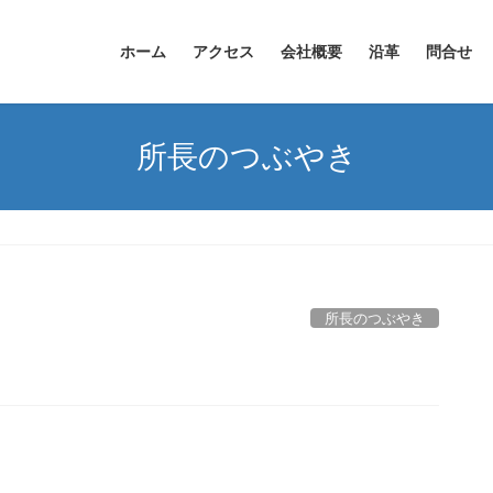
ホーム
アクセス
会社概要
沿革
問合せ
所長のつぶやき
所長のつぶやき