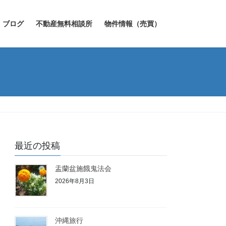
ブログ
不動産無料相談所
物件情報（売買）
最近の投稿
盂蘭盆施餓鬼法会
2026年8月3日
沖縄旅行