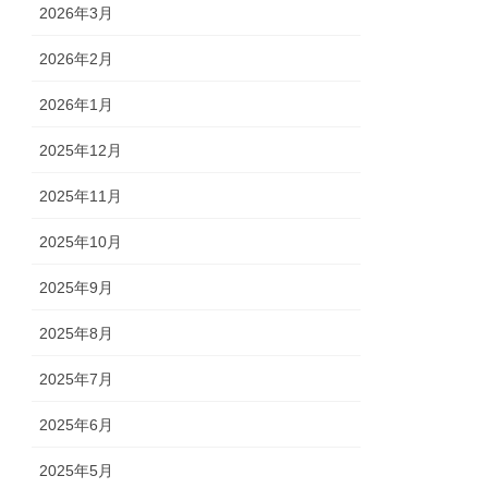
2026年3月
2026年2月
2026年1月
2025年12月
2025年11月
2025年10月
2025年9月
2025年8月
2025年7月
2025年6月
2025年5月