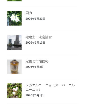
国力
2026年6月23日
宅建士・法定講習
2026年6月13日
定価と市場価格
2026年6月8日
メガエルニーニョ（スーパーエル
ニーニョ）
2026年6月1日