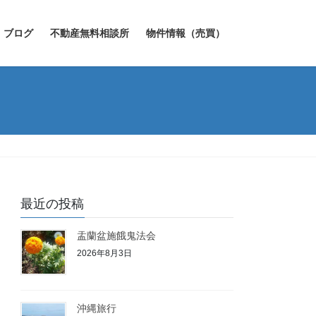
ブログ
不動産無料相談所
物件情報（売買）
最近の投稿
盂蘭盆施餓鬼法会
2026年8月3日
沖縄旅行