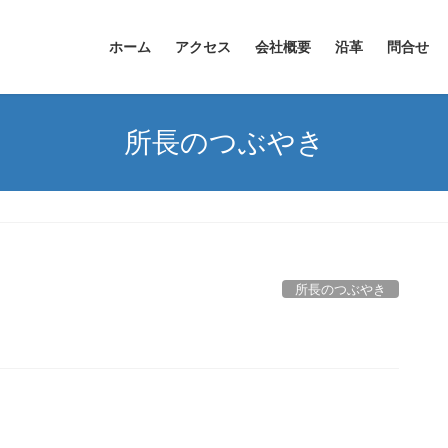
ホーム
アクセス
会社概要
沿革
問合せ
所長のつぶやき
所長のつぶやき