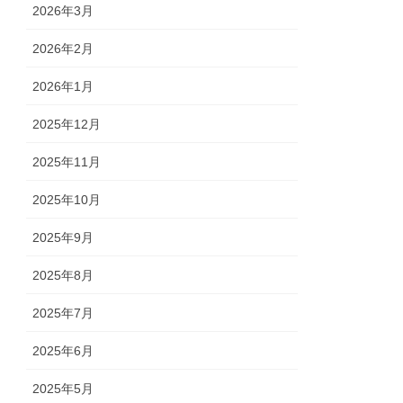
2026年3月
2026年2月
2026年1月
2025年12月
2025年11月
2025年10月
2025年9月
2025年8月
2025年7月
2025年6月
2025年5月