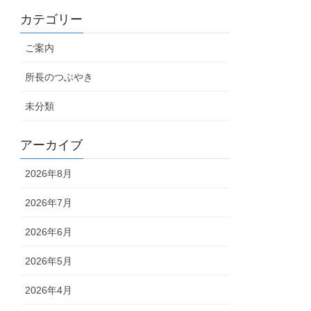
カテゴリー
ご案内
所長のつぶやき
未分類
アーカイブ
2026年8月
2026年7月
2026年6月
2026年5月
2026年4月