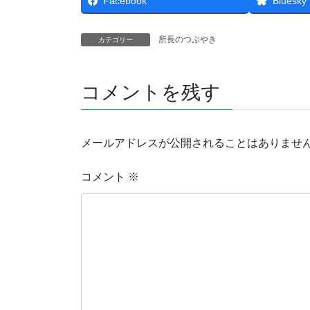
Facebook
Bluesky
所長のつぶやき
カテゴリー
コメントを残す
メールアドレスが公開されることはありませ
コメント
※