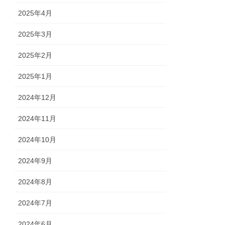
2025年4月
2025年3月
2025年2月
2025年1月
2024年12月
2024年11月
2024年10月
2024年9月
2024年8月
2024年7月
2024年6月