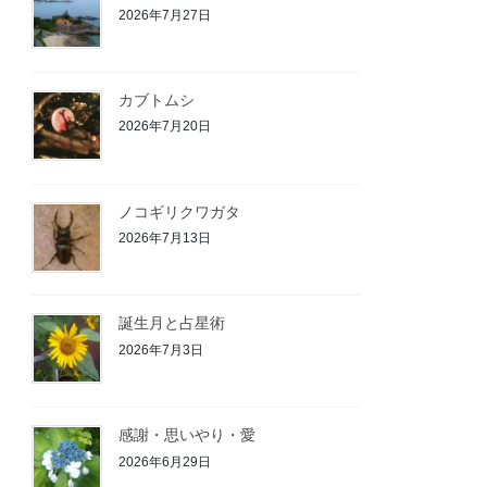
2026年7月27日
カブトムシ
2026年7月20日
ノコギリクワガタ
2026年7月13日
誕生月と占星術
2026年7月3日
感謝・思いやり・愛
2026年6月29日