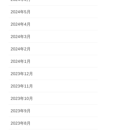
2024年5月
2024年4月
2024年3月
2024年2月
2024年1月
2023年12月
2023年11月
2023年10月
2023年9月
2023年8月