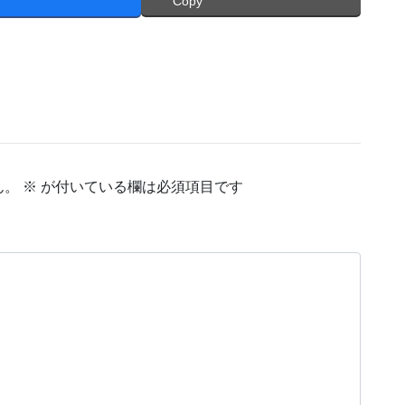
Copy
ん。
※
が付いている欄は必須項目です