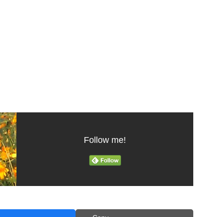
Follow me!