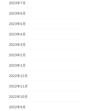
2023年7月
2023年6月
2023年5月
2023年4月
2023年3月
2023年2月
2023年1月
2022年12月
2022年11月
2022年10月
2022年9月