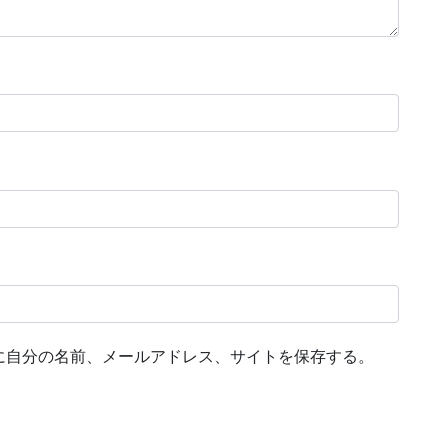
に自分の名前、メールアドレス、サイトを保存する。