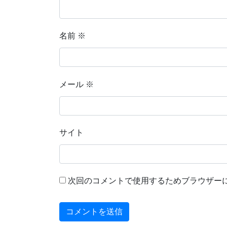
名前
※
メール
※
サイト
次回のコメントで使用するためブラウザー