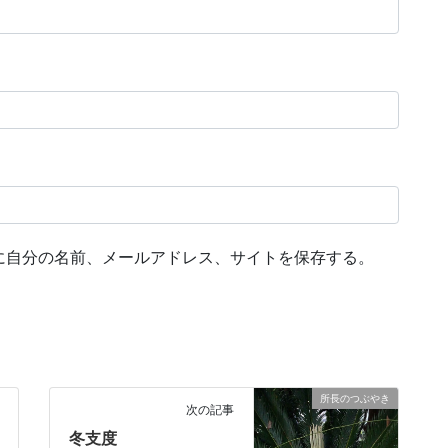
に自分の名前、メールアドレス、サイトを保存する。
所長のつぶやき
次の記事
冬支度