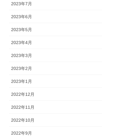
2023年7月
2023年6月
2023年5月
2023年4月
2023年3月
2023年2月
2023年1月
2022年12月
2022年11月
2022年10月
2022年9月