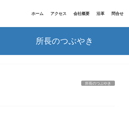
ホーム
アクセス
会社概要
沿革
問合せ
所長のつぶやき
所長のつぶやき