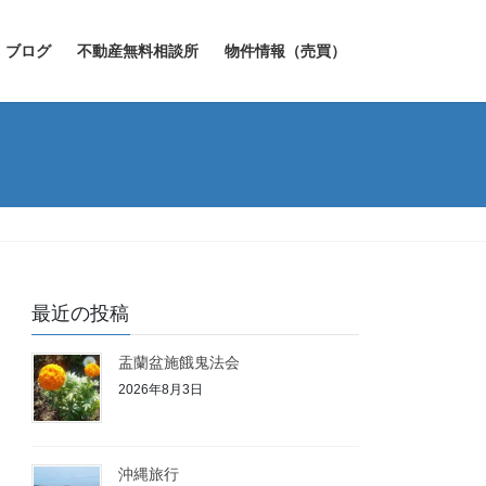
ブログ
不動産無料相談所
物件情報（売買）
最近の投稿
盂蘭盆施餓鬼法会
2026年8月3日
沖縄旅行