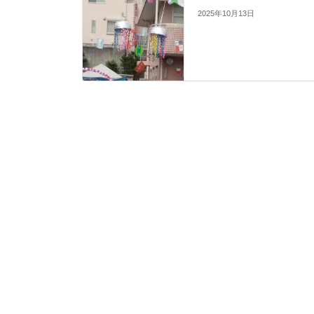
2025年10月13日