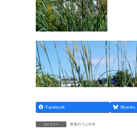
Facebook
Bluesky
所長のつぶやき
カテゴリー