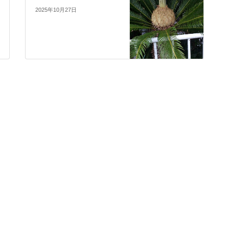
2025年10月27日