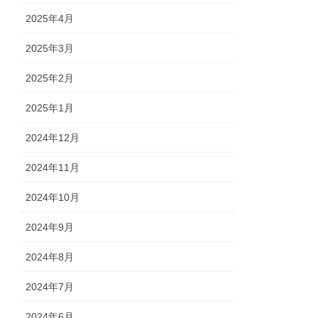
2025年4月
2025年3月
2025年2月
2025年1月
2024年12月
2024年11月
2024年10月
2024年9月
2024年8月
2024年7月
2024年6月