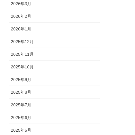
2026年3月
2026年2月
2026年1月
2025年12月
2025年11月
2025年10月
2025年9月
2025年8月
2025年7月
2025年6月
2025年5月