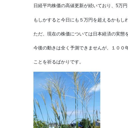
日経平均株価の高値更新が続いており、5万
もしかすると今日にも５万円を超えるかもし
ただ、現在の株価については日本経済の実態
今後の動きは全く予測できませんが、１００
ことを祈るばかりです。