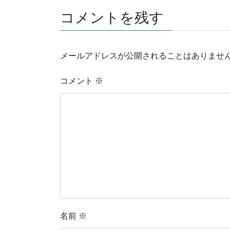
コメントを残す
メールアドレスが公開されることはありませ
コメント
※
名前
※