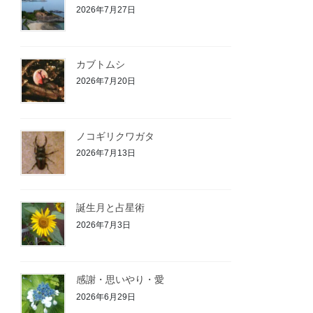
2026年7月27日
カブトムシ
2026年7月20日
ノコギリクワガタ
2026年7月13日
誕生月と占星術
2026年7月3日
感謝・思いやり・愛
2026年6月29日