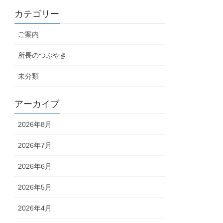
カテゴリー
ご案内
所長のつぶやき
未分類
アーカイブ
2026年8月
2026年7月
2026年6月
2026年5月
2026年4月