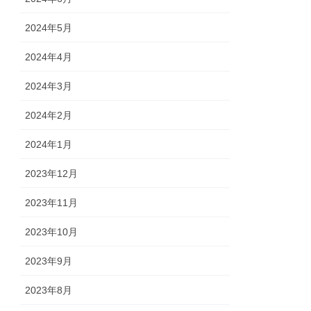
2024年5月
2024年4月
2024年3月
2024年2月
2024年1月
2023年12月
2023年11月
2023年10月
2023年9月
2023年8月