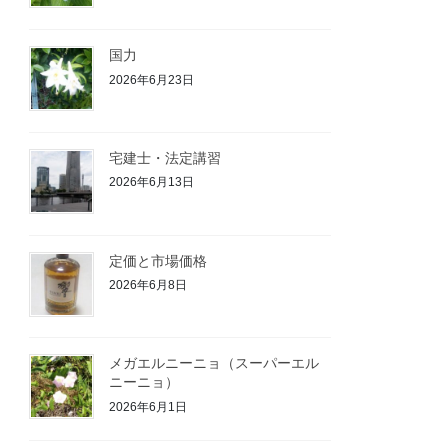
国力
2026年6月23日
宅建士・法定講習
2026年6月13日
定価と市場価格
2026年6月8日
メガエルニーニョ（スーパーエル
ニーニョ）
2026年6月1日