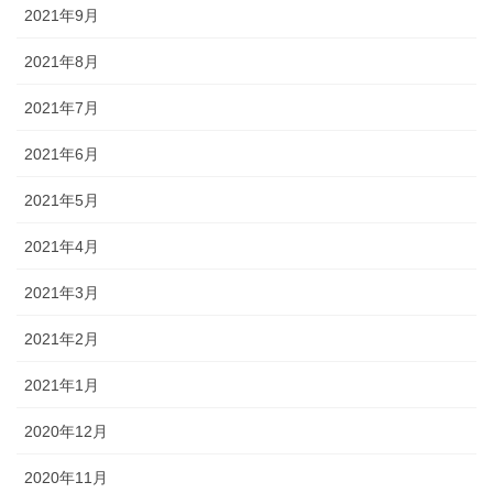
2021年9月
2021年8月
2021年7月
2021年6月
2021年5月
2021年4月
2021年3月
2021年2月
2021年1月
2020年12月
2020年11月