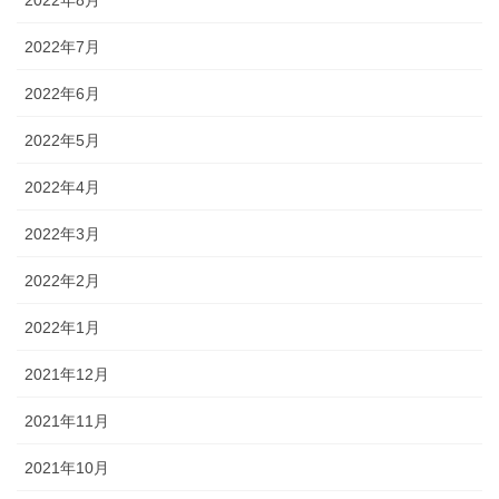
2022年8月
2022年7月
2022年6月
2022年5月
2022年4月
2022年3月
2022年2月
2022年1月
2021年12月
2021年11月
2021年10月