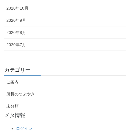
2020年10月
2020年9月
2020年8月
2020年7月
カテゴリー
ご案内
所長のつぶやき
未分類
メタ情報
ログイン