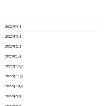
2023年6月
2023年5月
2023年4月
2023年3月
2023年2月
2023年1月
2022年12月
2022年11月
2022年10月
2022年9月