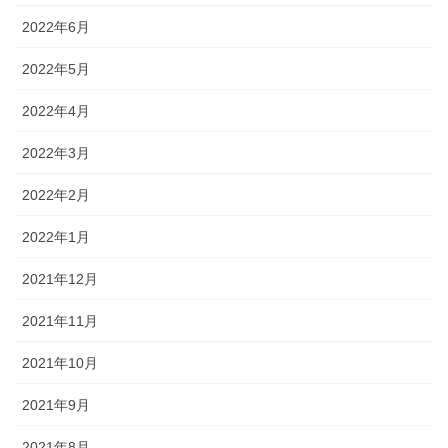
2022年6月
2022年5月
2022年4月
2022年3月
2022年2月
2022年1月
2021年12月
2021年11月
2021年10月
2021年9月
2021年8月