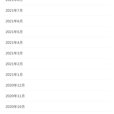
2021年7月
2021年6月
2021年5月
2021年4月
2021年3月
2021年2月
2021年1月
2020年12月
2020年11月
2020年10月