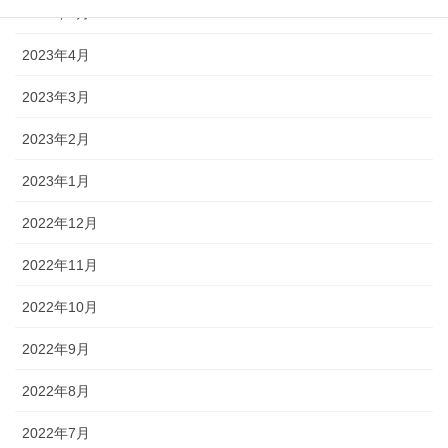
2023年5月
2023年4月
2023年3月
2023年2月
2023年1月
2022年12月
2022年11月
2022年10月
2022年9月
2022年8月
2022年7月