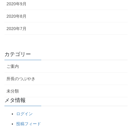
2020年9月
2020年8月
2020年7月
カテゴリー
ご案内
所長のつぶやき
未分類
メタ情報
ログイン
投稿フィード