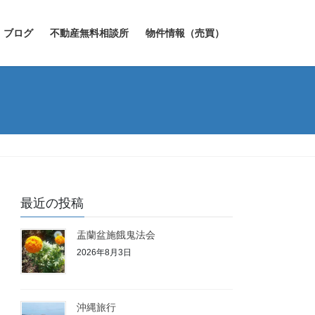
ブログ
不動産無料相談所
物件情報（売買）
最近の投稿
盂蘭盆施餓鬼法会
2026年8月3日
沖縄旅行