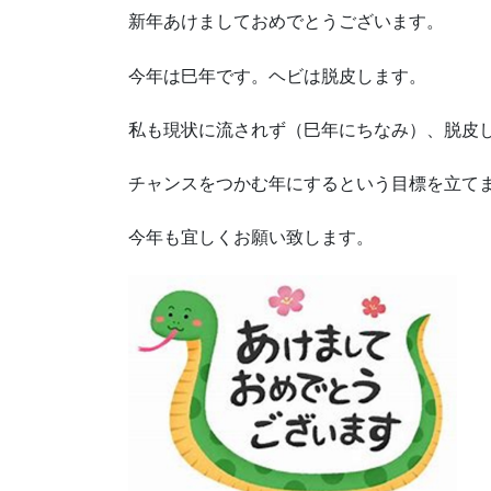
新年あけましておめでとうございます。
今年は巳年です。ヘビは脱皮します。
私も現状に流されず（巳年にちなみ）、脱皮
チャンスをつかむ年にするという目標を立て
今年も宜しくお願い致します。