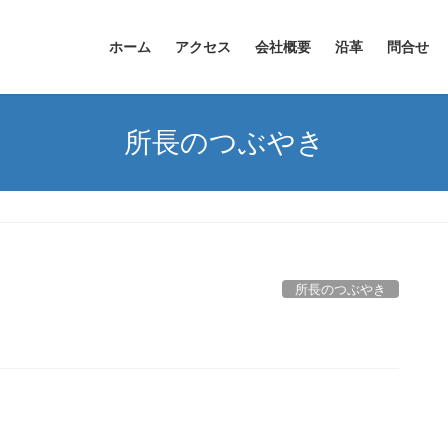
ホーム
アクセス
会社概要
沿革
問合せ
所長のつぶやき
所長のつぶやき