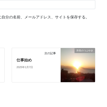
に自分の名前、メールアドレス、サイトを保存する。
所長のつぶやき
次の記事
仕事始め
2025年1月7日