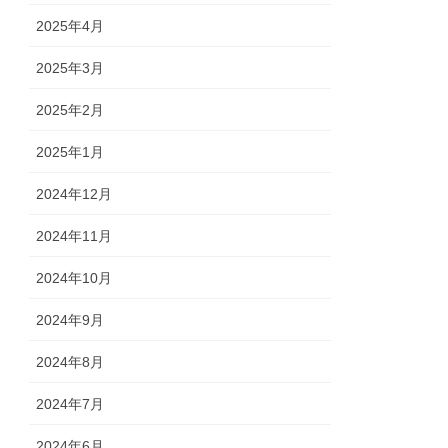
2025年4月
2025年3月
2025年2月
2025年1月
2024年12月
2024年11月
2024年10月
2024年9月
2024年8月
2024年7月
2024年6月