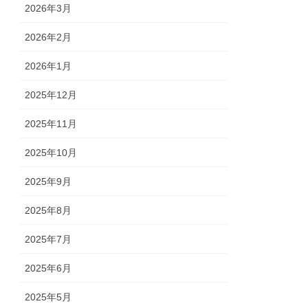
2026年3月
2026年2月
2026年1月
2025年12月
2025年11月
2025年10月
2025年9月
2025年8月
2025年7月
2025年6月
2025年5月