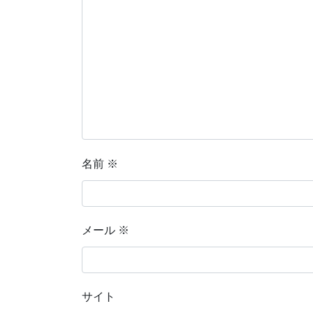
名前
※
メール
※
サイト