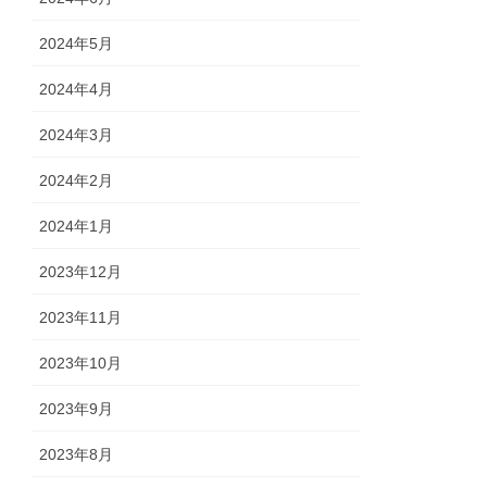
2024年5月
2024年4月
2024年3月
2024年2月
2024年1月
2023年12月
2023年11月
2023年10月
2023年9月
2023年8月