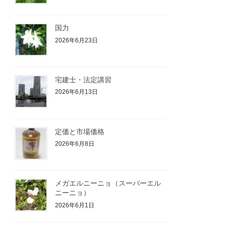
国力
2026年6月23日
宅建士・法定講習
2026年6月13日
定価と市場価格
2026年6月8日
メガエルニーニョ（スーパーエル
ニーニョ）
2026年6月1日