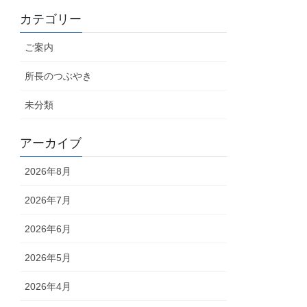
カテゴリー
ご案内
所長のつぶやき
未分類
アーカイブ
2026年8月
2026年7月
2026年6月
2026年5月
2026年4月