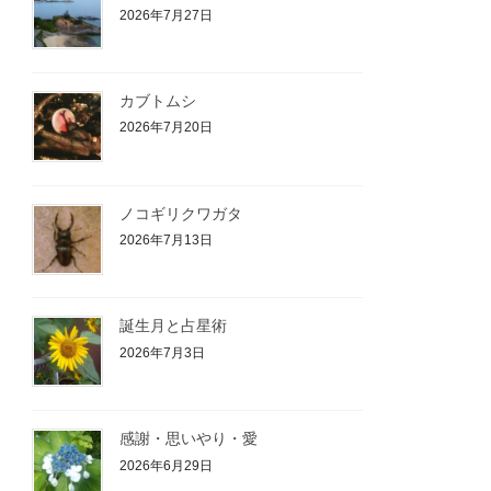
2026年7月27日
カブトムシ
2026年7月20日
ノコギリクワガタ
2026年7月13日
誕生月と占星術
2026年7月3日
感謝・思いやり・愛
2026年6月29日