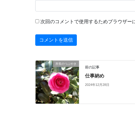
次回のコメントで使用するためブラウザー
所長のつぶやき
前の記事
仕事納め
2024年12月28日