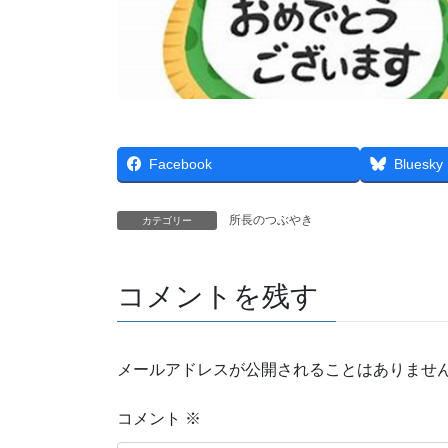
Facebook
Bluesky
所長のつぶやき
カテゴリー
コメントを残す
メールアドレスが公開されることはありませ
コメント
※