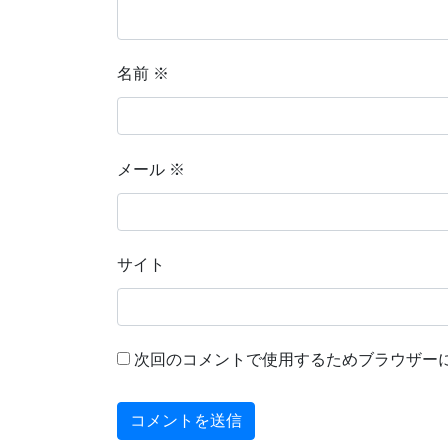
名前
※
メール
※
サイト
次回のコメントで使用するためブラウザー