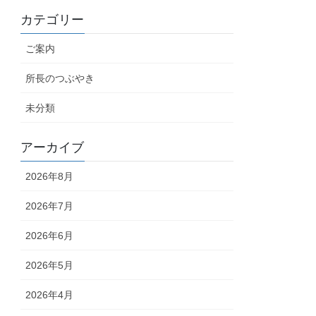
カテゴリー
ご案内
所長のつぶやき
未分類
アーカイブ
2026年8月
2026年7月
2026年6月
2026年5月
2026年4月