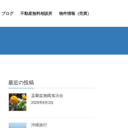
ブログ
不動産無料相談所
物件情報（売買）
最近の投稿
盂蘭盆施餓鬼法会
2026年8月3日
沖縄旅行