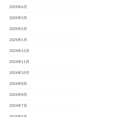
2025年4月
2025年3月
2025年2月
2025年1月
2024年12月
2024年11月
2024年10月
2024年9月
2024年8月
2024年7月
2024年6月