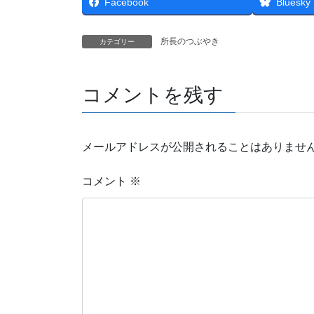
Facebook
Bluesky
所長のつぶやき
カテゴリー
コメントを残す
メールアドレスが公開されることはありませ
コメント
※