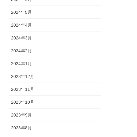
2024年5月
2024年4月
2024年3月
2024年2月
2024年1月
2023年12月
2023年11月
2023年10月
2023年9月
2023年8月