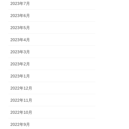
2023年7月
2023年6月
2023年5月
2023年4月
2023年3月
2023年2月
2023年1月
2022年12月
2022年11月
2022年10月
2022年9月