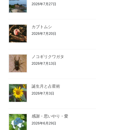
2026年7月27日
カブトムシ
2026年7月20日
ノコギリクワガタ
2026年7月13日
誕生月と占星術
2026年7月3日
感謝・思いやり・愛
2026年6月29日