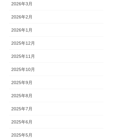
2026年3月
2026年2月
2026年1月
2025年12月
2025年11月
2025年10月
2025年9月
2025年8月
2025年7月
2025年6月
2025年5月