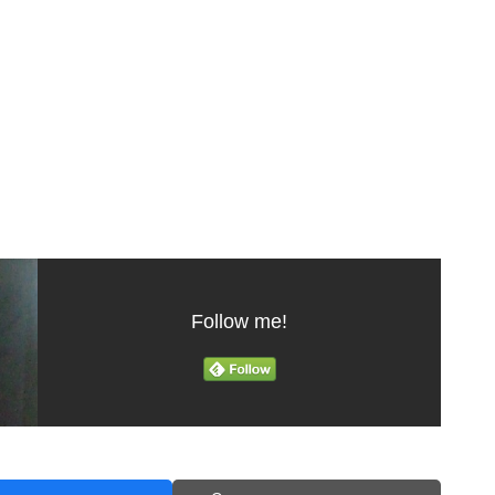
Follow me!