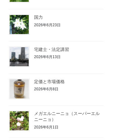
国力
2026年6月23日
宅建士・法定講習
2026年6月13日
定価と市場価格
2026年6月8日
メガエルニーニョ（スーパーエル
ニーニョ）
2026年6月1日