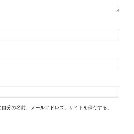
に自分の名前、メールアドレス、サイトを保存する。