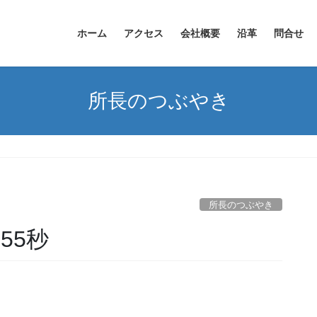
ホーム
アクセス
会社概要
沿革
問合せ
所長のつぶやき
所長のつぶやき
55秒