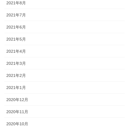
2021年8月
2021年7月
2021年6月
2021年5月
2021年4月
2021年3月
2021年2月
2021年1月
2020年12月
2020年11月
2020年10月