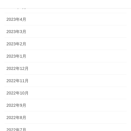
2023年5月
2023年4月
2023年3月
2023年2月
2023年1月
2022年12月
2022年11月
2022年10月
2022年9月
2022年8月
2022年7月