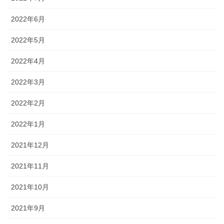
2022年6月
2022年5月
2022年4月
2022年3月
2022年2月
2022年1月
2021年12月
2021年11月
2021年10月
2021年9月