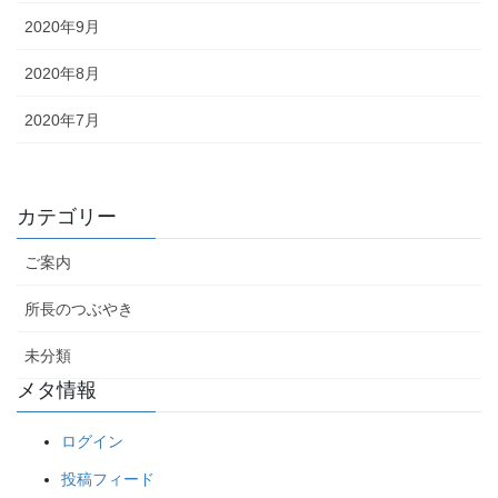
2020年9月
2020年8月
2020年7月
カテゴリー
ご案内
所長のつぶやき
未分類
メタ情報
ログイン
投稿フィード