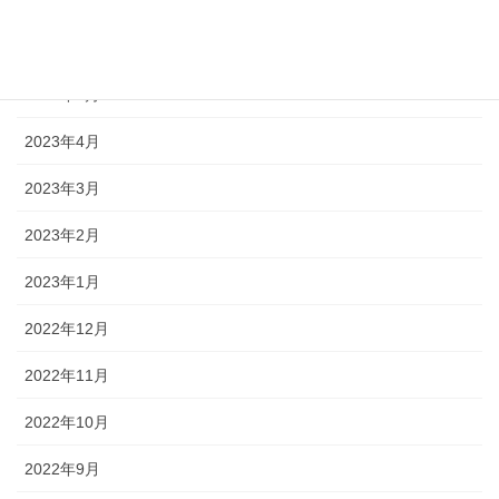
2023年7月
2023年6月
2023年5月
2023年4月
2023年3月
2023年2月
2023年1月
2022年12月
2022年11月
2022年10月
2022年9月