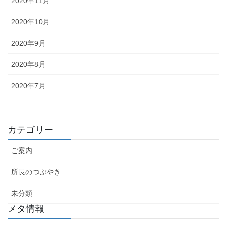
2020年11月
2020年10月
2020年9月
2020年8月
2020年7月
カテゴリー
ご案内
所長のつぶやき
未分類
メタ情報