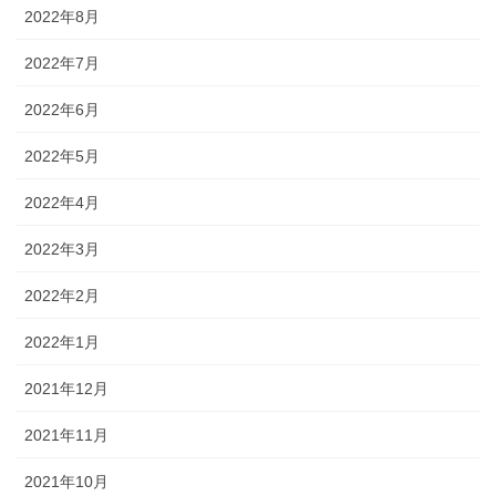
2022年8月
2022年7月
2022年6月
2022年5月
2022年4月
2022年3月
2022年2月
2022年1月
2021年12月
2021年11月
2021年10月