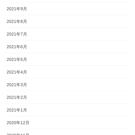
2021年9月
2021年8月
2021年7月
2021年6月
2021年5月
2021年4月
2021年3月
2021年2月
2021年1月
2020年12月