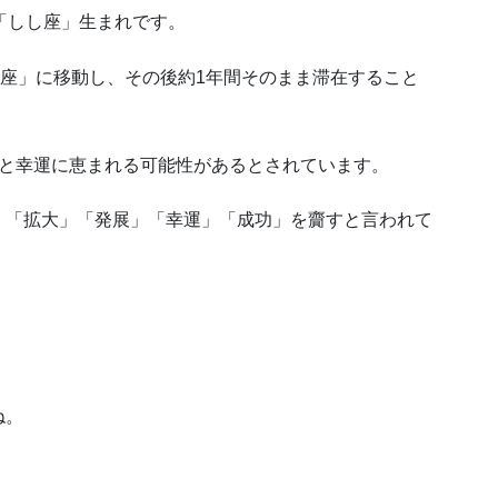
「しし座」生まれです。
し座」に移動し、その後約1年間そのまま滞在すること
スと幸運に恵まれる可能性があるとされています。
、「拡大」「発展」「幸運」「成功」を齎すと言われて
ね。