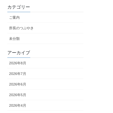
カテゴリー
ご案内
所長のつぶやき
未分類
アーカイブ
2026年8月
2026年7月
2026年6月
2026年5月
2026年4月