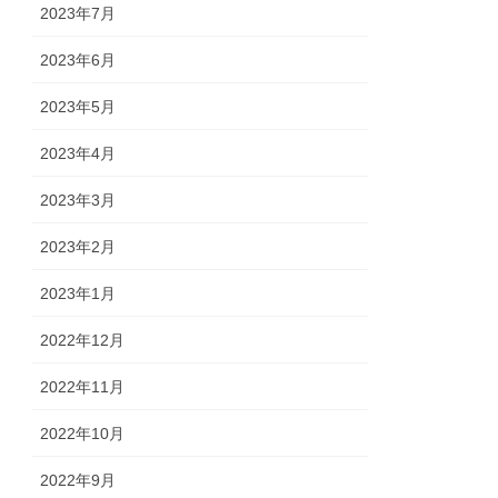
2023年7月
2023年6月
2023年5月
2023年4月
2023年3月
2023年2月
2023年1月
2022年12月
2022年11月
2022年10月
2022年9月