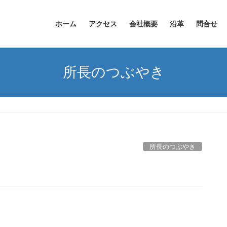
ホーム
アクセス
会社概要
沿革
問合せ
所長のつぶやき
所長のつぶやき