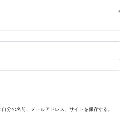
に自分の名前、メールアドレス、サイトを保存する。