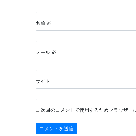
名前
※
メール
※
サイト
次回のコメントで使用するためブラウザー