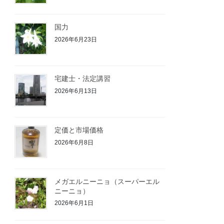
国力
2026年6月23日
宅建士・法定講習
2026年6月13日
定価と市場価格
2026年6月8日
メガエルニーニョ（スーパーエル
ニーニョ）
2026年6月1日