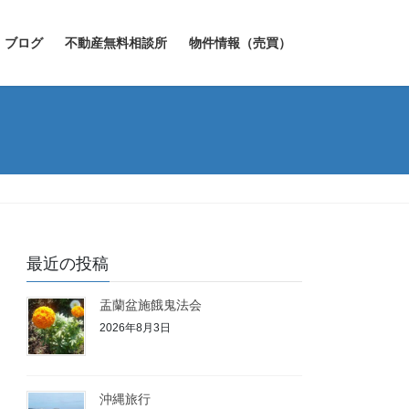
ブログ
不動産無料相談所
物件情報（売買）
最近の投稿
盂蘭盆施餓鬼法会
2026年8月3日
沖縄旅行