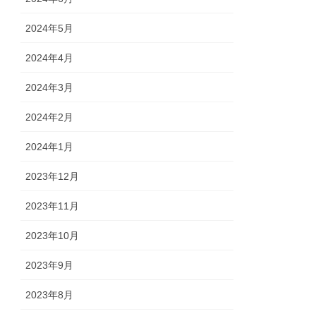
2024年5月
2024年4月
2024年3月
2024年2月
2024年1月
2023年12月
2023年11月
2023年10月
2023年9月
2023年8月