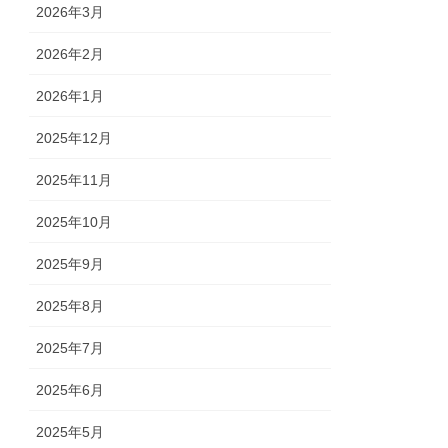
2026年3月
2026年2月
2026年1月
2025年12月
2025年11月
2025年10月
2025年9月
2025年8月
2025年7月
2025年6月
2025年5月