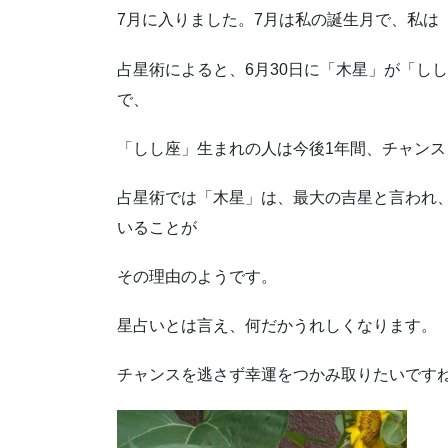
7月に入りました。7月は私の誕生月で、私は
占星術によると、6月30日に「木星」が「し
で、
「しし座」生まれの人は今後1年間、チャン
占星術では「木星」は、最大の吉星と言われ
いることが
その理由のようです。
星占いとは言え、何だかうれしくなります。
チャンスを逃さず幸運をつかみ取りたいです