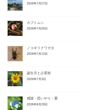
2026年7月27日
カブトムシ
2026年7月20日
ノコギリクワガタ
2026年7月13日
誕生月と占星術
2026年7月3日
感謝・思いやり・愛
2026年6月29日