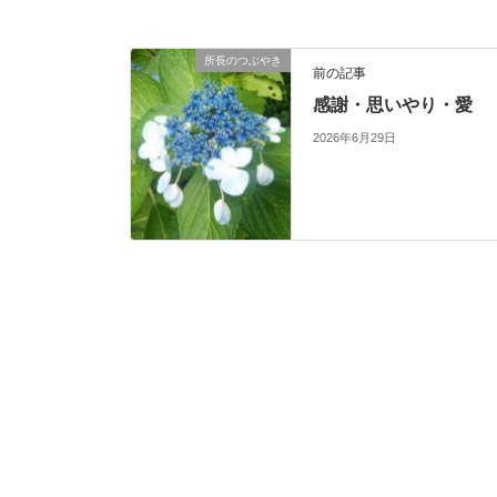
所長のつぶやき
前の記事
感謝・思いやり・愛
2026年6月29日