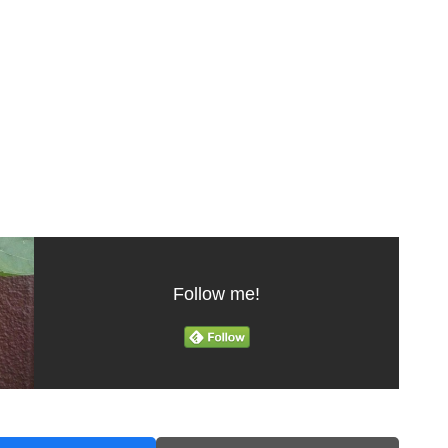
Follow me!