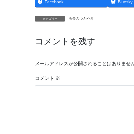
Facebook
Bluesky
所長のつぶやき
カテゴリー
コメントを残す
メールアドレスが公開されることはありませ
コメント
※